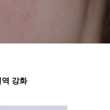
면역 강화