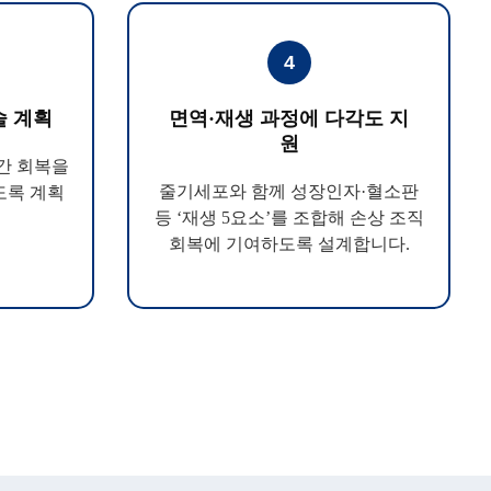
4
술 계획
면역·재생 과정에 다각도 지
원
시간 회복을
줄기세포와 함께 성장인자·혈소판
도록 계획
등 ‘재생 5요소’를 조합해 손상 조직
회복에 기여하도록 설계합니다.