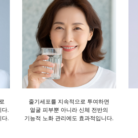
로
줄기세포를 지속적으로 투여하면
니다.
얼굴 피부뿐 아니라 신체 전반의
니다.
기능적 노화 관리에도 효과적입니다.