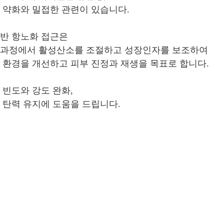
 약화와 밀접한 관련이 있습니다.
반 항노화 접근은
 과정에서 활성산소를 조절하고 성장인자를 보조하여
 환경을 개선하고 피부 진정과 재생을 목표로 합니다.
 빈도와 강도 완화,
 탄력 유지에 도움을 드립니다.