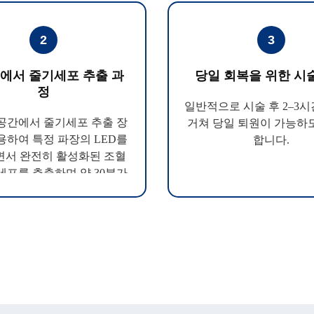
2
3
에서 줄기세포 추출 과
당일 회복을 위한 시
정
일반적으로 시술 후 2–3
공간에서 줄기세포 추출 장
거쳐 당일 퇴원이 가능하
용하여 특정 파장의 LED를
합니다.
서 완전히 활성화된 조혈
세포를 추출하며 약 30분가
량 소요됩니다.