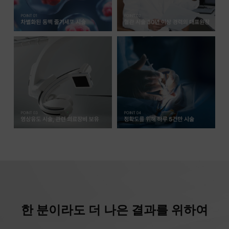
한 분이라도 더 나은 결과를 위하여