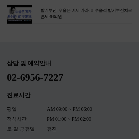
발기부전, 수술은 이제 가라! 비수술적 발기부전치료
연세BH의원
치매, 이제 줄기세포 치료로 희망을 말하다.
상담 및 예약안내
02-6956-7227
진료시간
평일
AM 09:00 ~ PM 06:00
점심시간
PM 01:00 ~ PM 02:00
토·일·공휴일
휴진