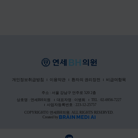
개인정보취급방침
이용약관
환자의 권리장전
비급여항목
주소 : 서울 강남구 언주로 520 2층
상호명 : 연세BH의원
대표자명 : 이병희
TEL : 02-6956-7227
사업자등록번호 : 223-12-25757
COPYRIGHT© 연세BH의원. ALL RIGHTS RESERVED.
Created by