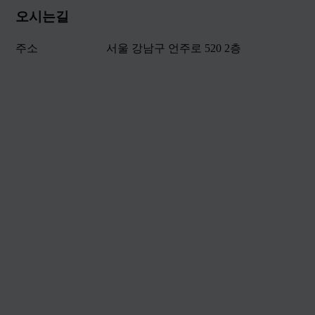
오시는길
주소
서울 강남구 언주로 520 2층